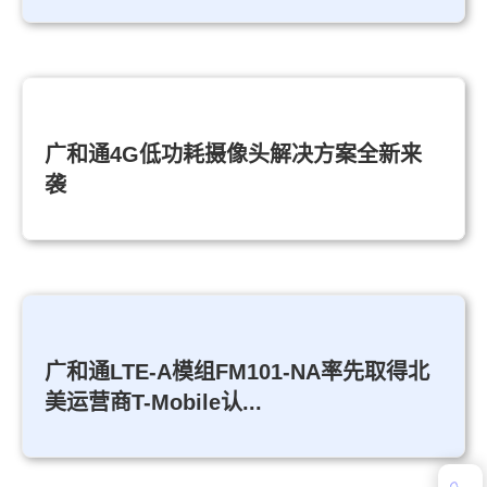
广和通4G低功耗摄像头解决方案全新来
袭
广和通LTE-A模组FM101-NA率先取得北
美运营商T-Mobile认...