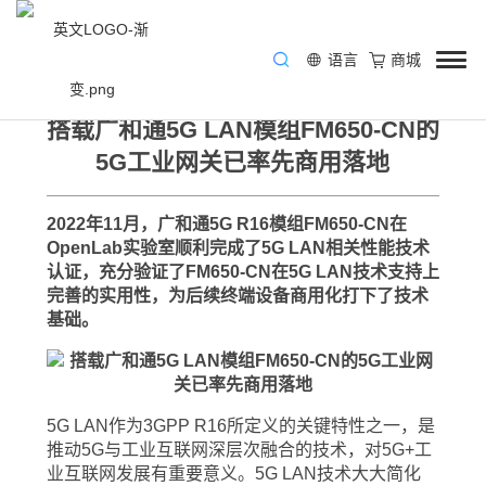
语言
商城
/ 关键技术 / 5G
搭载广和通5G LAN模组FM650-CN的
5G工业网关已率先商用落地
2022年11月，广和通5G R16模组FM650-CN在
OpenLab实验室顺利完成了5G LAN相关性能技术
认证，充分验证了FM650-CN在5G LAN技术支持上
完善的实用性，为后续终端设备商用化打下了技术
基础。
5G LAN作为3GPP R16所定义的关键特性之一，是
推动5G与工业互联网深层次融合的技术，对5G+工
业互联网发展有重要意义。5G LAN技术大大简化