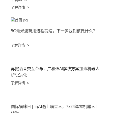
了解详情
>
5G毫米波商用进程提速，下一步我们该做什么？
了解详情
>
再掀语音交互革命，广和通AI解决方案加速机器人
听觉进化
了解详情
>
国际猫咪日 | 当AI遇上喵星人，7x24逗宠机器人上