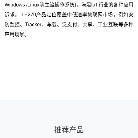
Windows /Linux等主流操作系统)，满足IoT行业的各种应用
诉求。 LE270产品定位覆盖中低速率物联网市场，例如安
防监控、Tracker、车载、泛支付、共享、工业互联等多种
应用场景。
推荐产品