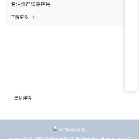
专注资产追踪应用
了解更多
联系我们
了解更多关于产品选型、技术支持、合作的信息
更多详情