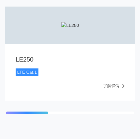
LE250
LTE Cat.1
了解详情