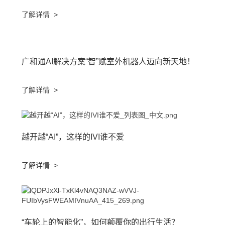
了解详情
>
广和通AI解决方案“智”赋室外机器人迈向新天地！
了解详情
>
越开越“AI”，这样的IVI谁不爱
了解详情
>
“车轮上的智能化”，如何颠覆你的出行生活？