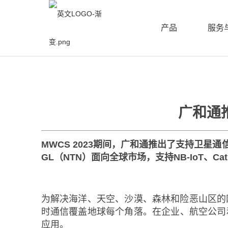
产品
服务
广和通
MWCS 2023期间，广和通推出了支持卫星通信
GL（NTN）面向全球市场，支持NB-IoT、
为解决海洋、天空、沙漠、森林和险恶山区的
时通信覆盖地球每个角落。在企业、航空公司
应用。