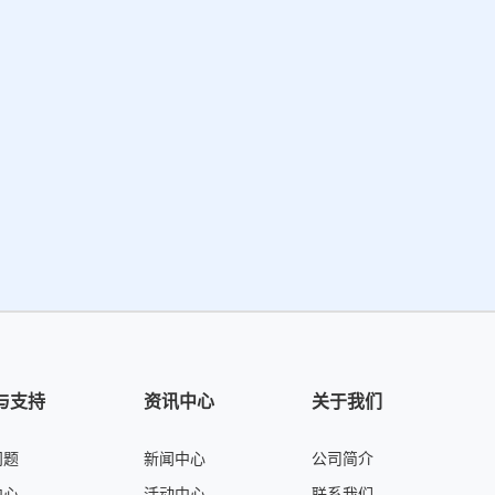
与支持
资讯中心
关于我们
问题
新闻中心
公司简介
中心
活动中心
联系我们