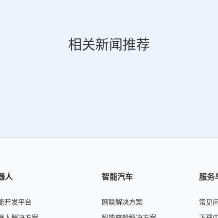
相关新闻推荐
机器人
智能汽车
服务
能开发平台
网联解决方案
常见
器人解决方案
智能座舱解决方案
下载