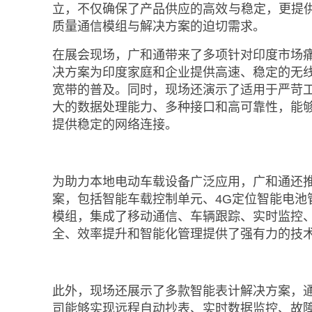
立，不仅确保了产品供应的高效与稳定，更提
质量通信模组与解决方案的迫切需求。
在展会现场，广和通带来了多项针对印度市场痛
决方案为印度家庭和企业提供高速、稳定的无线
宽带的普及。同时，现场还演示了适用于严苛
大的数据处理能力、多种接口和高可靠性，能够
提供稳定的网络连接。
为助力本地电动车载设备广泛应用，广和通还推出
案，包括智能车载控制单元、4G定位智能电池管理
模组，集成了移动通信、车辆跟踪、实时监控
全、效率提升和智能化管理提供了强有力的技
此外，现场还展示了多款智能表计解决方案，通
司能够实现远程自动抄表、实时数据监控、故