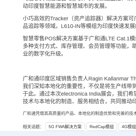
动印度智慧能源和智慧城市的发展。
小巧高效的Tracker（资产追踪器）解决方
品追踪等领域。L610-IN等模组为印度快速
智慧零售POS解决方案基于广和通LTE Cat
多种支付方式、库存管理、会员管理等功能，
业的数字化升级。
广和通印度区域销售负责人Ragin Kallanma
我们深知本地化的重要性，不仅是将生产线带
于此。通过本次electronica India展
技术与本地化的制造、服务相结合，共同推动印
广和通凭借其高质量的产品、本地化的制造优势和完善的技
相关话题：
5G FWA解决方案
RedCap模组
4G模组