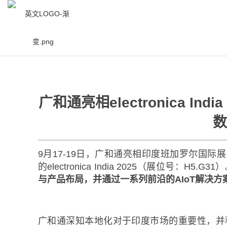
/
资讯中心
/
新闻中心
/
广和通亮相electr
广和通亮相electronica I
数
9月17-19日，广和通亮相印度班加罗尔国际展览中心（Bang
的electronica India 2025（展位号：H5.G31
与产品布局，并通过一系列前沿的AIoT解决
广和通深知本地化对于印度市场的重要性，并