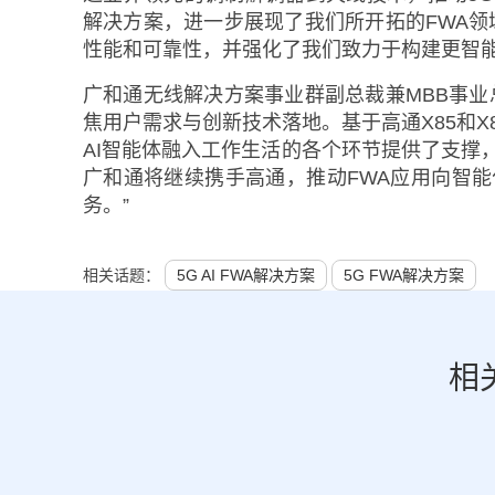
解决方案，进一步展现了我们所开拓的FWA领域的
性能和可靠性，并强化了我们致力于构建更智能
广和通无线解决方案事业群副总裁兼MBB事业
焦用户需求与创新技术落地。基于高通X85和X
AI智能体融入工作生活的各个环节提供了支撑
广和通将继续携手高通，推动FWA应用向智
务。”
相关话题：
5G AI FWA解决方案
5G FWA解决方案
相