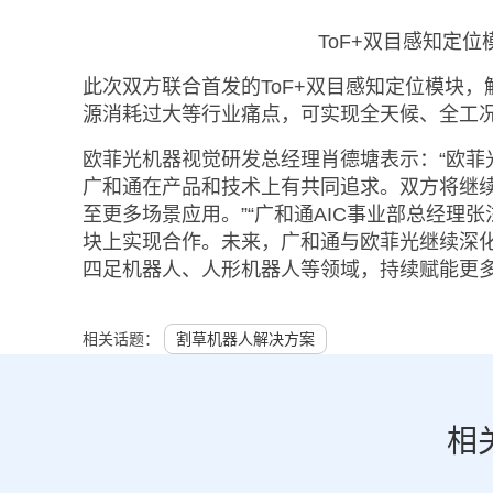
ToF+双目感知定
此次双方联合首发的ToF+双目感知定位模块
源消耗过大等行业痛点，可实现全天候、全工
欧菲光机器视觉研发总经理肖德塘表示：
“
欧菲
广和通在产品和技术上有共同追求。双方将继
至更多场景应用。”“广和通AIC事业部总经理
块上实现合作。未来，广和通与欧菲光继续深化
四足机器人、人形机器人等领域，持续赋能更多
相关话题：
割草机器人解决方案
相