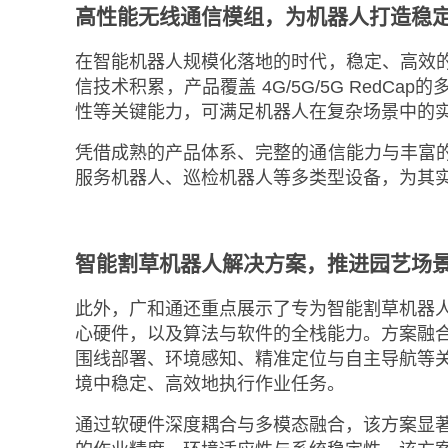
高性能无线通信模组，为机器人打造稳定
在智能机器人规模化落地的时代，稳定、高效
信技术积累，产品覆盖 4G/5G/5G Red
性等关键能力，可满足机器人在复杂场景中的
凭借成熟的产品体系、完整的通信能力与丰富
服务机器人、巡检机器人等多类型设备，为其
智能割草机器人解决方案，推进园艺场
此外，广和通还重点展示了专为智能割草机器
心硬件，以及算法与软件的全栈能力。方案融合
围线部署、环境感知、精准定位与自主导航等
境中稳定、高效地执行作业任务。
通过软硬件深度耦合与多模态融合，该方案显