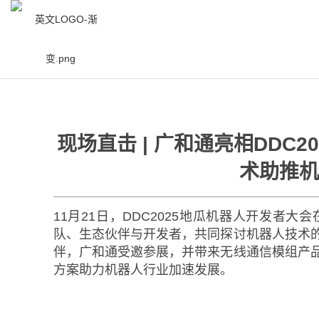
/
资讯中心
/
新闻中心
/
现场直击 | 广和通亮相
现场直击 | 广和通亮相DDC
术助推机
11月21日，DDC2025地瓜机器人开发者
队、生态伙伴与开发者，共同探讨机器人技术
伴，广和通受邀参展，并带来无线通信模组产
方案助力机器人行业加速发展。