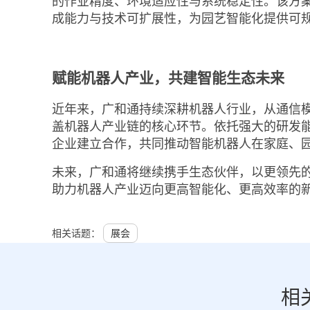
的作业精度、环境适应性与系统稳定性。该方
成能力与技术可扩展性，为园艺智能化提供可
赋能机器人产业，共建智能生态未来
近年来，广和通持续深耕机器人行业，从通信
盖机器人产业链的核心环节。依托强大的研发
企业建立合作，共同推动智能机器人在家庭、
未来，广和通将继续携手生态伙伴，以更领先
助力机器人产业迈向更高智能化、更高效率的
相关话题：
展会
相