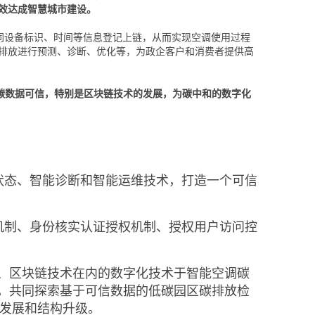
效达成智慧城市建设。
连同设备标识、时间等信息登记上链，从而实现空调使用过程
排放进行预测、诊断、优化等，为政企客户和消费者提供高
加强碳数据可信，特别是区块链技术的发展，为碳中和的数字化
状态、智能诊断和智能运维技术，打造一个可信
机制、身份核实认证授权机制、授权用户访问控
、区块链技术在内的数字化技术于智能空调碳
，共同探索基于可信数据的低碳园区碳排放检
化发展和结构升级。