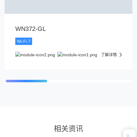
WN372-GL
Wi-Fi 7
了解详情
相关资讯