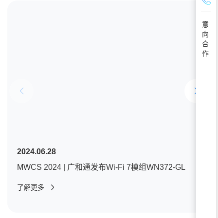
意
向
合
作
2024.06.28
MWCS 2024 | 广和通发布Wi-Fi 7模组WN372-GL
了解更多