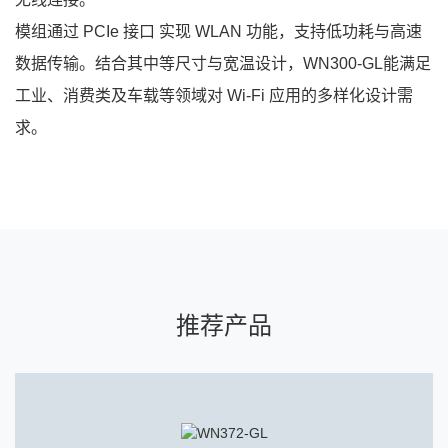
模组通过 PCIe 接口 实现 WLAN 功能，支持低功耗与高速
数据传输。结合其中等尺寸与宽温设计，WN300-GL能满足
工业、消费类及车载等领域对 Wi-Fi 应用的多样化设计需
求。
推荐产品