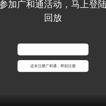
参加广和通活动，马上登
回放
已有广和通账号，即刻登陆
还未注册广和通，即刻注册