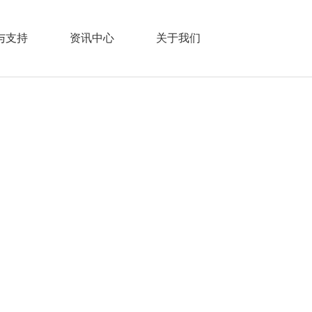
与支持
资讯中心
关于我们