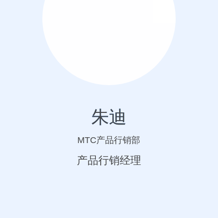
朱迪
MTC产品行销部
产品行销经理