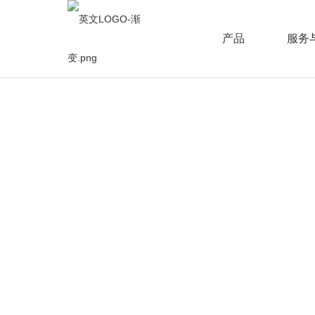
产品
服务