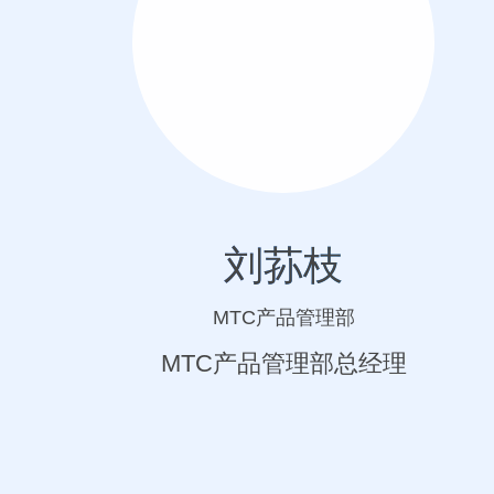
刘荪枝
MTC产品管理部
MTC产品管理部总经理