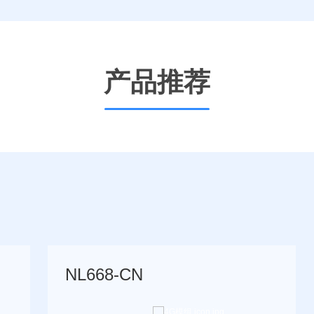
产品推荐
NL668-CN