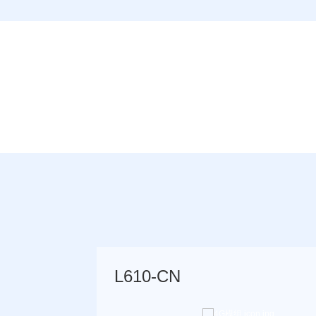
L610-CN