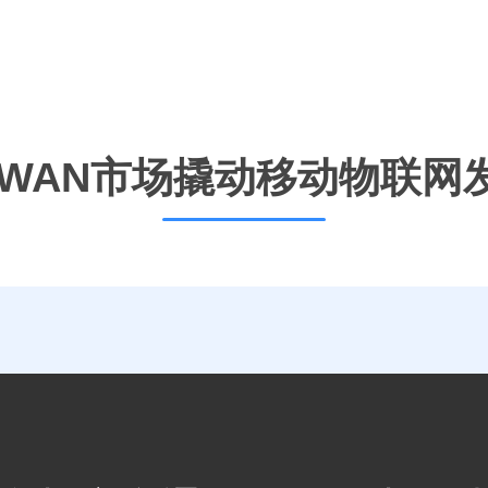
PWAN市场撬动移动物联网