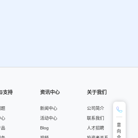
与支持
资讯中心
关于我们
问题
新闻中心
公司简介
中心
活动中心
联系我们
意
产品
Blog
人才招聘
向
合
服务
视频
投资者关系