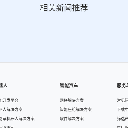
相关新闻推荐
机器人
智能汽车
服务
能开发平台
网联解决方案
常见
器人解决方案
智能座舱解决方案
下载
割草机器人解决方案
软件解决方案
筛选
伴解决方案
售后