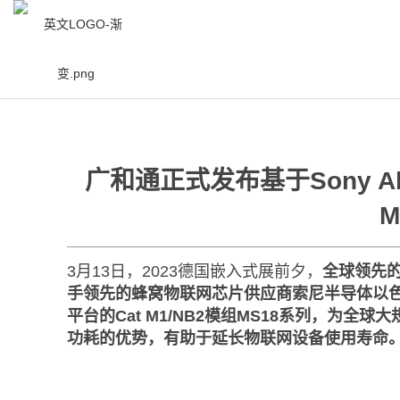
/
广和通正式发布基于Sony Alt
M
3月13日，2023德国嵌入式展前夕，
全球领先
手领先的蜂窝物联网芯片供应商索尼半导体以色列公司（
平台的Cat M1/NB2模组MS18系列，为
功耗的优势，有助于延长物联网设备使用寿命